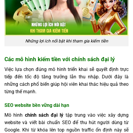
Những lợi ích nổi bật khi tham gia kiếm tiền
Các mô hình kiếm tiền với chính sách đại lý
Việc lựa chọn đúng mô hình triển khai sẽ quyết định trực
tiếp đến tốc độ tăng trưởng lẫn thu nhập. Dưới đây là
những cách phổ biến giúp hội viên khai thác hiệu quả theo
từng thế mạnh.
SEO website bền vững dài hạn
Mô hình
chính sách đại lý
tập trung vào việc xây dựng
website và viết bài chuẩn SEO để thu hút người dùng từ
Google. Khi từ khóa lên top nguồn traffic ổn định này sẽ