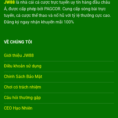
JW88
là nhà cái cá cược trực tuyến uy tín hàng đầu châu
Á, được cấp phép bởi PAGCOR. Cung cấp sòng bài trực
tuyến, cá cược thể thao và nổ hũ với tỷ lệ thưởng cực cao.
Đăng ký ngay nhận khuyến mãi 100%
VỀ CHÚNG TÔI
Giới thiệu JW88
Điều khoản sử dụng
Chính Sách Bảo Mật
Chơi có trách nhiệm
Câu hỏi thường gặp
CEO Hạo Nhiên