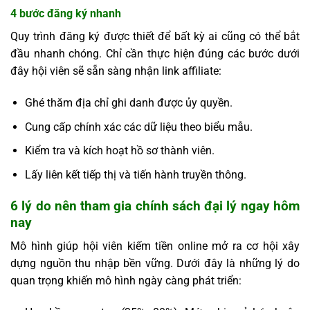
4 bước đăng ký nhanh
Quy trình đăng ký được thiết để bất kỳ ai cũng có thể bắt
đầu nhanh chóng. Chỉ cần thực hiện đúng các bước dưới
đây hội viên sẽ sẵn sàng nhận link affiliate:
Ghé thăm địa chỉ ghi danh được ủy quyền.
Cung cấp chính xác các dữ liệu theo biểu mẫu.
Kiểm tra và kích hoạt hồ sơ thành viên.
Lấy liên kết tiếp thị và tiến hành truyền thông.
6 lý do nên tham gia chính sách đại lý ngay hôm
nay
Mô hình giúp hội viên kiếm tiền online mở ra cơ hội xây
dựng nguồn thu nhập bền vững. Dưới đây là những lý do
quan trọng khiến mô hình ngày càng phát triển: