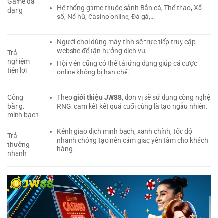
Game đa
Hệ thống game thuộc sảnh Bắn cá, Thể thao, Xổ
dạng
số, Nổ hũ, Casino online, Đá gà,…
Người chơi dùng máy tính sẽ trực tiếp truy cập
website để tận hưởng dịch vụ.
Trải
nghiệm
Hội viên cũng có thể tải ứng dụng giúp cá cược
tiện lợi
online không bị hạn chế.
Công
Theo
giới thiệu JW88
, đơn vị sẽ sử dụng công nghệ
bằng,
RNG, cam kết kết quả cuối cùng là tạo ngẫu nhiên.
minh bạch
Kênh giao dịch minh bạch, xanh chính, tốc độ
Trả
nhanh chóng tạo nên cảm giác yên tâm cho khách
thưởng
hàng.
nhanh