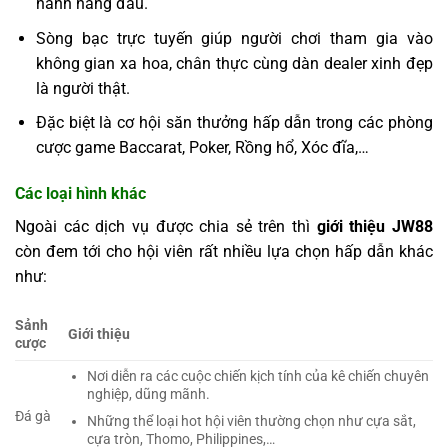
hành hàng đầu.
Sòng bạc trực tuyến giúp người chơi tham gia vào
không gian xa hoa, chân thực cùng dàn dealer xinh đẹp
là người thật.
Đặc biệt là cơ hội săn thưởng hấp dẫn trong các phòng
cược game Baccarat, Poker, Rồng hổ, Xóc đĩa,…
Các loại hình khác
Ngoài các dịch vụ được chia sẻ trên thì
giới thiệu JW88
còn đem tới cho hội viên rất nhiều lựa chọn hấp dẫn khác
như:
Sảnh
Giới thiệu
cược
Nơi diễn ra các cuộc chiến kịch tính của kê chiến chuyên
nghiệp, dũng mãnh.
Đá gà
Những thể loại hot hội viên thường chọn như cựa sắt,
cựa tròn, Thomo, Philippines,…