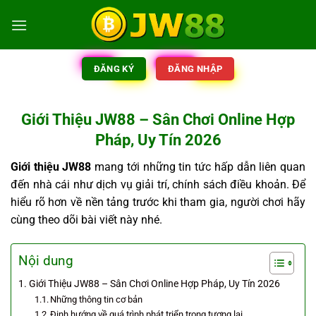
ĐĂNG KÝ
ĐĂNG NHẬP
Giới Thiệu JW88 – Sân Chơi Online Hợp
Pháp, Uy Tín 2026
Giới thiệu JW88
mang tới những tin tức hấp dẫn liên quan
đến nhà cái như dịch vụ giải trí, chính sách điều khoản. Để
hiểu rõ hơn về nền tảng trước khi tham gia, người chơi hãy
cùng theo dõi bài viết này nhé.
Nội dung
Giới Thiệu JW88 – Sân Chơi Online Hợp Pháp, Uy Tín 2026
Những thông tin cơ bản
Định hướng về quá trình phát triển trong tương lai