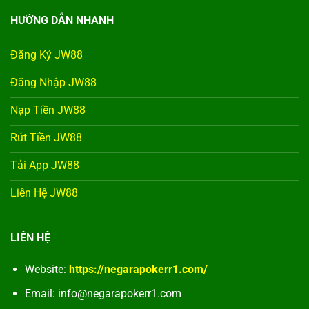
HƯỚNG DẪN NHANH
Đăng Ký JW88
Đăng Nhập JW88
Nạp Tiền JW88
Rút Tiền JW88
Tải App JW88
Liên Hệ JW88
LIÊN HỆ
Website:
https://negarapokerr1.com/
Email:
info@negarapokerr1.com