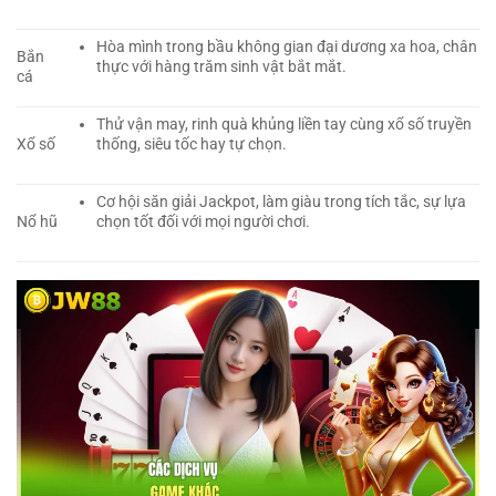
Hòa mình trong bầu không gian đại dương xa hoa, chân
Bắn
thực với hàng trăm sinh vật bắt mắt.
cá
Thử vận may, rinh quà khủng liền tay cùng xổ số truyền
Xổ số
thống, siêu tốc hay tự chọn.
Cơ hội săn giải Jackpot, làm giàu trong tích tắc, sự lựa
Nổ hũ
chọn tốt đối với mọi người chơi.