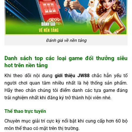
Đánh giá về nền tảng
Danh sách top các loại game đổi thưởng siêu
hot trên nền tảng
Khi theo dõi nội dung
giới thiệu JW88
chắc hẳn yếu tố
người chơi quan tâm nhiều nhất là hệ thống sản phẩm.
Hãy theo chân chúng tôi điểm danh các tựa game đáng
trải nghiệm nhất khi đăng ký trở thành hội viên nhé.
Thể thao trực tuyến
Chuyên mục giải trí cực kỳ nổi bật khi cung cấp hơn 60 bộ
môn thể thao có mặt trên thị trường.