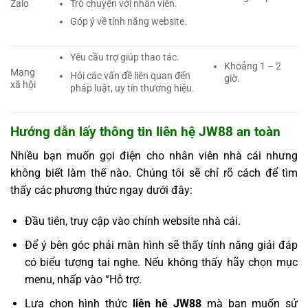
Trò chuyện với nhân viên.
Zalo
Góp ý về tính năng website.
Yêu cầu trợ giúp thao tác.
Khoảng 1 – 2
Mạng
Hỏi các vấn đề liên quan đến
giờ.
xã hội
pháp luật, uy tín thương hiệu.
Hướng dẫn lấy thông tin liên hệ JW88 an toàn
Nhiều bạn muốn gọi điện cho nhân viên nhà cái nhưng
không biết làm thế nào. Chúng tôi sẽ chỉ rõ cách để tìm
thấy các phương thức ngay dưới đây:
Đầu tiên, truy cập vào chính website nhà cái.
Để ý bên góc phải màn hình sẽ thấy tính năng giải đáp
có biểu tượng tai nghe. Nếu không thấy hãy chọn mục
menu, nhấp vào “Hỗ trợ.
Lựa chọn hình thức
liên hệ JW88
mà bạn muốn sử