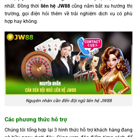
nhất. Đồng thời
liên hệ JW88
cũng nắm bắt xu hướng thị
trường, gọi điện hỏi thêm về trải nghiệm dịch vụ có phù
hợp hay không.
Nguyên nhân cần đến đội ngũ liên hệ JW88
Các phương thức hỗ trợ
Chúng tôi tổng hợp lại 3 hình thức hỗ trợ khách hàng đang