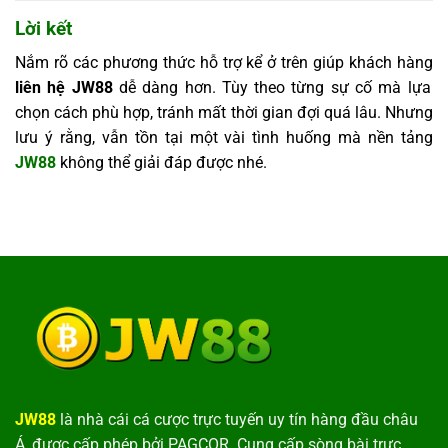
Lời kết
Nắm rõ các phương thức hỗ trợ kể ở trên giúp khách hàng
liên hệ JW88
dễ dàng hơn. Tùy theo từng sự cố mà lựa
chọn cách phù hợp, tránh mất thời gian đợi quá lâu. Nhưng
lưu ý rằng, vẫn tồn tại một vài tình huống mà nền tảng
JW88
không thể giải đáp được nhé.
JW88
là nhà cái cá cược trực tuyến uy tín hàng đầu châu
Á, được cấp phép bởi PAGCOR. Cung cấp sòng bài trực