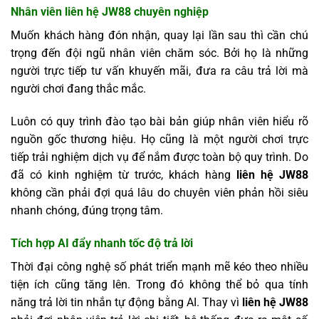
Nhân viên liên hệ JW88 chuyên nghiệp
Muốn khách hàng đón nhận, quay lại lần sau thì cần chú
trọng đến đội ngũ nhân viên chăm sóc. Bởi họ là những
người trực tiếp tư vấn khuyến mãi, đưa ra câu trả lời mà
người chơi đang thắc mắc.
Luôn có quy trình đào tạo bài bản giúp nhân viên hiểu rõ
nguồn gốc thương hiệu. Họ cũng là một người chơi trực
tiếp trải nghiệm dịch vụ để nắm được toàn bộ quy trình. Do
đã có kinh nghiệm từ trước, khách hàng
liên hệ JW88
không cần phải đợi quá lâu do chuyên viên phản hồi siêu
nhanh chóng, đúng trọng tâm.
Tích hợp AI đẩy nhanh tốc độ trả lời
Thời đại công nghệ số phát triển mạnh mẽ kéo theo nhiều
tiện ích cũng tăng lên. Trong đó không thể bỏ qua tính
năng trả lời tin nhắn tự động bằng AI. Thay vì
liên hệ JW88