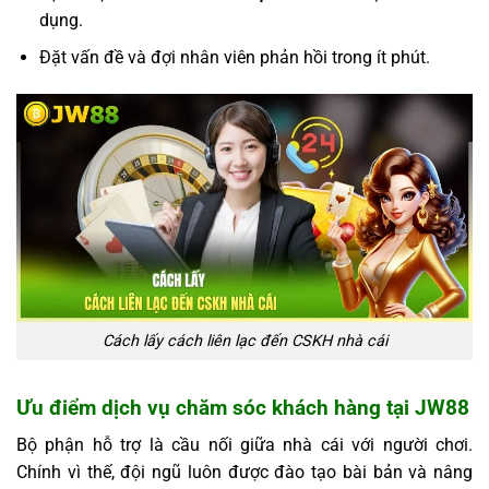
dụng.
Đặt vấn đề và đợi nhân viên phản hồi trong ít phút.
Cách lấy cách liên lạc đến CSKH nhà cái
Ưu điểm dịch vụ chăm sóc khách hàng tại JW88
Bộ phận hỗ trợ là cầu nối giữa nhà cái với người chơi.
Chính vì thế, đội ngũ luôn được đào tạo bài bản và nâng