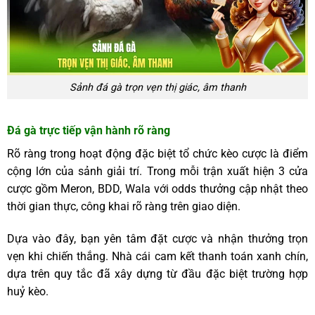
Sảnh đá gà trọn vẹn thị giác, âm thanh
Đá gà trực tiếp vận hành rõ ràng
Rõ ràng trong hoạt động đặc biệt tổ chức kèo cược là điểm
cộng lớn của sảnh giải trí. Trong mỗi trận xuất hiện 3 cửa
cược gồm Meron, BDD, Wala với odds thưởng cập nhật theo
thời gian thực, công khai rõ ràng trên giao diện.
Dựa vào đây, bạn yên tâm đặt cược và nhận thưởng trọn
vẹn khi chiến thắng. Nhà cái cam kết thanh toán xanh chín,
dựa trên quy tắc đã xây dựng từ đầu đặc biệt trường hợp
huỷ kèo.