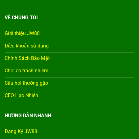
VỀ CHÚNG TÔI
Giới thiệu JW88
Điều khoản sử dụng
Chính Sách Bảo Mật
Chơi có trách nhiệm
Câu hỏi thường gặp
CEO Hạo Nhiên
HƯỚNG DẪN NHANH
Đăng Ký JW88