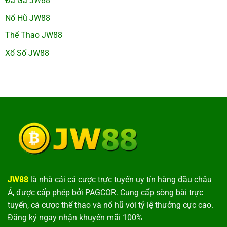
Đá Gà JW88
Nổ Hũ JW88
Thể Thao JW88
Xổ Số JW88
JW88
là nhà cái cá cược trực tuyến uy tín hàng đầu châu
Á, được cấp phép bởi PAGCOR. Cung cấp sòng bài trực
tuyến, cá cược thể thao và nổ hũ với tỷ lệ thưởng cực cao.
Đăng ký ngay nhận khuyến mãi 100%