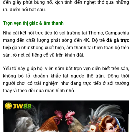
đến giây phút bùng nổ, kịch tính đến nghẹt thở qua những
ưu điểm nổi bật sau.
Trọn vẹn thị giác & âm thanh
Nhà cái kết nối trực tiếp từ sới trường tại Thomo, Campuchia
mang đến chất lượng phát sóng đến 4K. Độ trễ
đá gà trực
tiếp
gần như không xuất hiện, âm thanh tái hiện toàn bộ trên
sân, rõ nét cả tiếng cổ vũ trên khán đài.
Yếu tố này giúp hội viên nắm bắt trọn vẹn diễn biết trên sân,
không bỏ lỡ khoảnh khắc lật ngược thế trận. Đồng thời
người chơi có trải nghiệm như đang trực tiếp ở sới trường
thay vì theo dõi qua màn hình nhỏ.