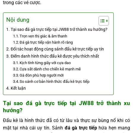
trong các vé cược.
Nội dung
Tại sao đá gà trực tiếp tại JW88 trở thành xu hướng?
Trọn vẹn thị giác & âm thanh
Đá gà trực tiếp vận hành rõ ràng
Đối tác hoạt động cùng sảnh đấu kê trực tiếp uy tín
Điểm danh hình thức đấu kê được yêu thích nhất
Kịch tính từng giây với cựa dao
Cựa sắt dành cho chiến kê mạnh mẽ
Gà đòn phù hợp người mới
So sánh cơ bản hình thức đấu kê trực tiếp
Kết luận
Tại sao đá gà trực tiếp tại JW88 trở thành xu
hướng?
Đấu kê là hình thức đã có từ lâu và thực sự bùng nổ khi có
mặt tại nhà cái uy tín. Sảnh
đá gà trực tiếp
hứa hẹn mang